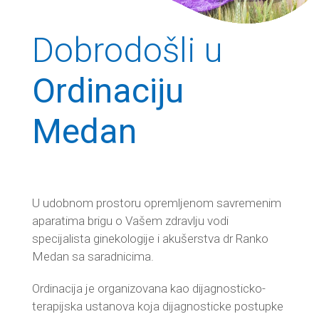
Dobrodošli u
Ordinaciju
Medan
U udobnom prostoru opremljenom savremenim
aparatima brigu o Vašem zdravlju vodi
specijalista ginekologije i akušerstva dr Ranko
Medan sa saradnicima.
Ordinacija je organizovana kao dijagnosticko-
terapijska ustanova koja dijagnosticke postupke