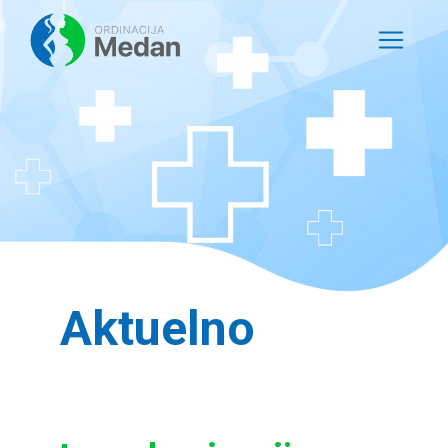
Aktuelno